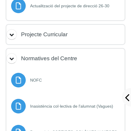
Fitxer
Actualització del projecte de direcció 26-30
Projecte Curricular
Normatives del Centre
Fitxer
NOFC
Fitxer
Inasistència col·lectiva de l'alumnat (Vagues)