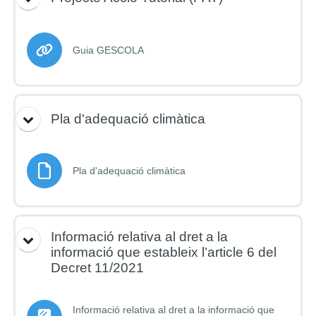
URL
Guia GESCOLA
Pla d'adequació climàtica
Fitxer
Pla d'adequació climàtica
Informació relativa al dret a la
informació que estableix l’article 6 del
Decret 11/2021
Informació relativa al dret a la informació que