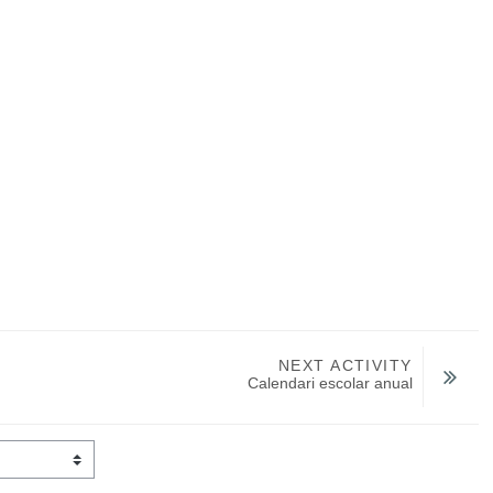
NEXT ACTIVITY
Calendari escolar anual