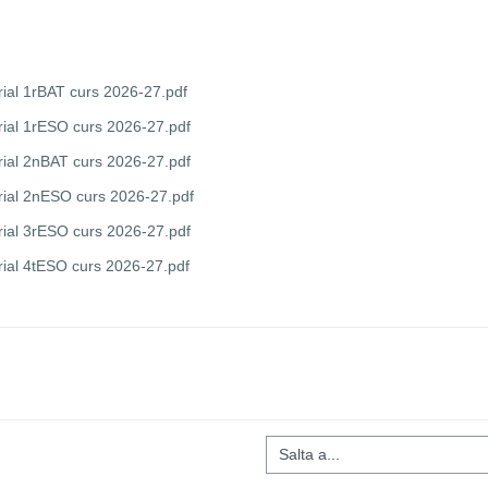
ial 1rBAT curs 2026-27.pdf
ial 1rESO curs 2026-27.pdf
ial 2nBAT curs 2026-27.pdf
ial 2nESO curs 2026-27.pdf
ial 3rESO curs 2026-27.pdf
ial 4tESO curs 2026-27.pdf