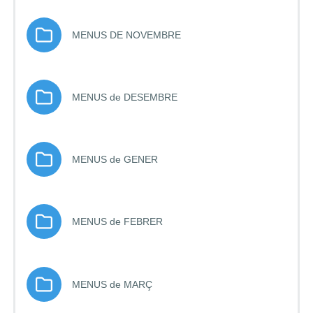
Carpeta
MENUS DE NOVEMBRE
Carpeta
MENUS de DESEMBRE
Carpeta
MENUS de GENER
Carpeta
MENUS de FEBRER
Carpeta
MENUS de MARÇ