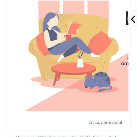
Enllaç permanent