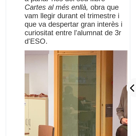
Cartes al més enllà,
obra que
vam llegir durant el trimestre i
que va despertar gran interès i
curiositat entre l'alumnat de 3r
d'ESO.