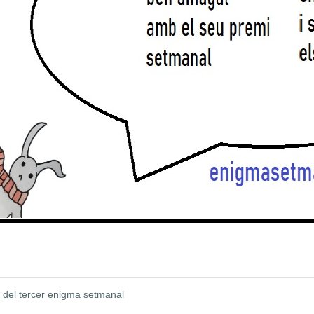
 del tercer enigma setmanal