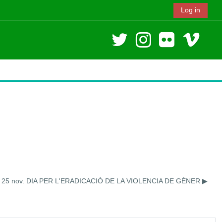
Log in
25 nov. DIA PER L'ERADICACIÓ DE LA VIOLENCIA DE GÈNER ▶︎