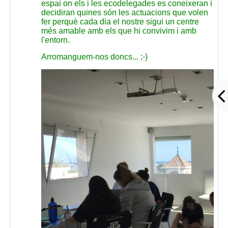
espai on els i les ecodelegades es coneixeran i
decidiran quines són les actuacions que volen
fer perquè cada dia el nostre sigui un centre
més amable amb els que hi convivim i amb
l'entorn.
Arromanguem-nos doncs... ;-)