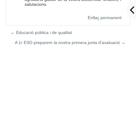
salutacions.
Enllaç permanent
← Educació pública i de qualitat
A 1r ESO preparem la nostra primera junta d'avaluació →