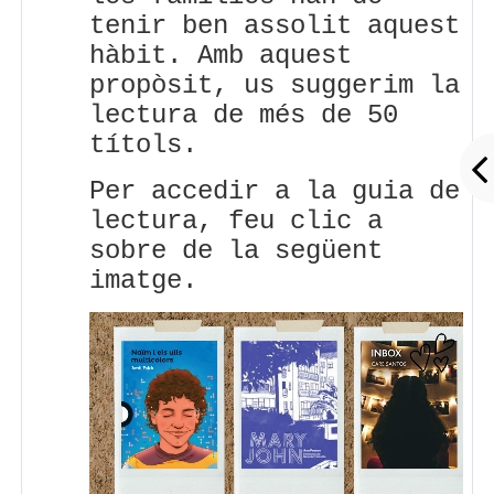
tenir ben assolit aquest
hàbit. Amb aquest
propòsit, us suggerim la
lectura de més de 50
títols.
Per accedir a la guia de
lectura, feu clic a
sobre de la següent
imatge.