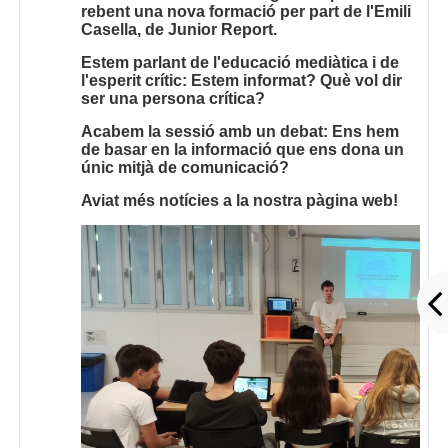
rebent una nova formació per part de l'Emili
Casella, de Junior Report.
Estem parlant de l'educació mediàtica i de
l'esperit crític: Estem informat? Què vol dir
ser una persona crítica?
Acabem la sessió amb un debat: Ens hem
de basar en la informació que ens dona un
únic mitjà de comunicació?
Aviat més notícies a la nostra pàgina web!