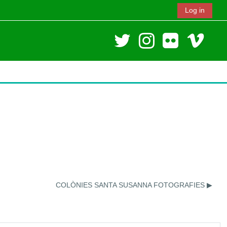
Log in
COLÒNIES SANTA SUSANNA FOTOGRAFIES ▶︎