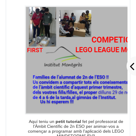
Aquí teniu un
petit tutorial
fet pel professorat de
l'Àmbit Científic de 2n ESO per animar-vos a
començar a programar amb l'aplicació dels LEGO