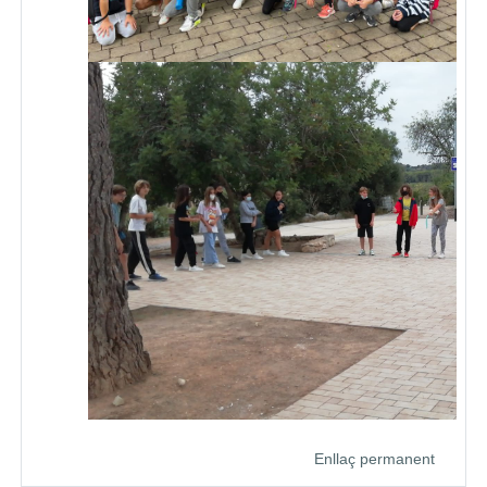
Enllaç permanent