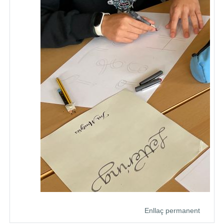
Enllaç permanent