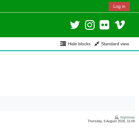
Log in
Hide blocks
Standard view
Imprimeix
Thursday, 6 August 2026, 11:00