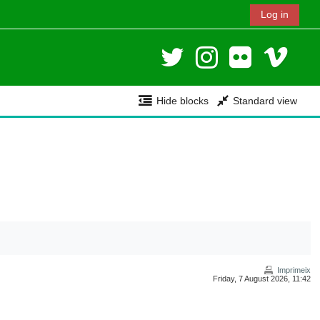
Log in
Hide blocks
Standard view
Imprimeix
Friday, 7 August 2026, 11:42