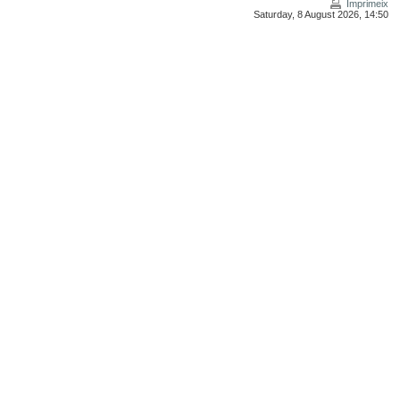
Imprimeix
Saturday, 8 August 2026, 14:50