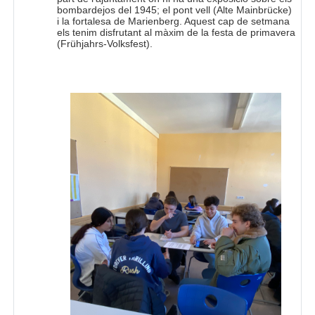
bombardejos del 1945; el pont vell (Alte Mainbrücke)
i la fortalesa de Marienberg. Aquest cap de setmana
els tenim disfrutant al màxim de la festa de primavera
(Frühjahrs-Volksfest).