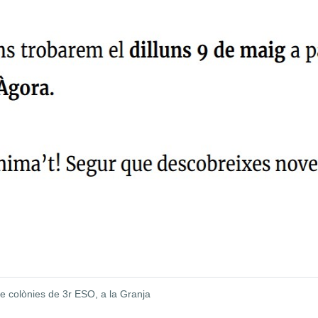
 de colònies de 3r ESO, a la Granja