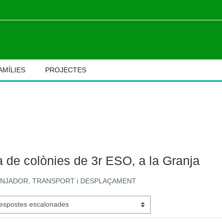
AMÍLIES
PROJECTES
M
ia de colònies de 3r ESO, a la Granja
 MENJADOR, TRANSPORT i DESPLAÇAMENT